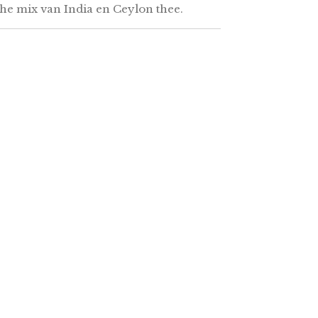
he mix van India en Ceylon thee.